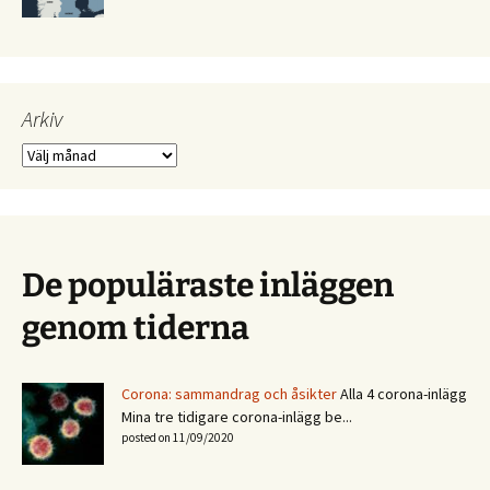
Arkiv
Arkiv
De populäraste inläggen
genom tiderna
Corona: sammandrag och åsikter
Alla 4 corona-inlägg
Mina tre tidigare corona-inlägg be...
posted on 11/09/2020