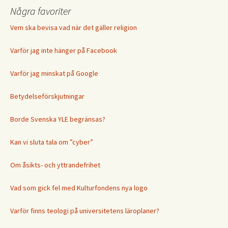
Några favoriter
Vem ska bevisa vad när det gäller religion
Varför jag inte hänger på Facebook
Varför jag minskat på Google
Betydelseförskjutningar
Borde Svenska YLE begränsas?
Kan vi sluta tala om ”cyber”
Om åsikts- och yttrandefrihet
Vad som gick fel med Kulturfondens nya logo
Varför finns teologi på universitetens läroplaner?