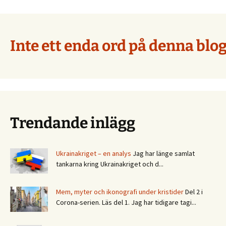
Inte ett enda ord på denna blog
Trendande inlägg
Ukrainakriget – en analys
Jag har länge samlat
tankarna kring Ukrainakriget och d...
Mem, myter och ikonografi under kristider
Del 2 i
Corona-serien. Läs del 1. Jag har tidigare tagi...