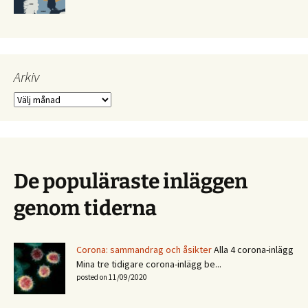
Arkiv
Arkiv
De populäraste inläggen
genom tiderna
Corona: sammandrag och åsikter
Alla 4 corona-inlägg
Mina tre tidigare corona-inlägg be...
posted on 11/09/2020