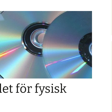
et för fysisk