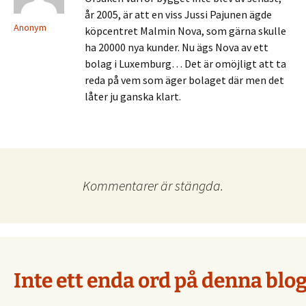
år 2005, är att en viss Jussi Pajunen ägde
Anonym
köpcentret Malmin Nova, som gärna skulle
ha 20000 nya kunder. Nu ägs Nova av ett
bolag i Luxemburg… Det är omöjligt att ta
reda på vem som äger bolaget där men det
låter ju ganska klart.
Kommentarer är stängda.
Inte ett enda ord på denna blog