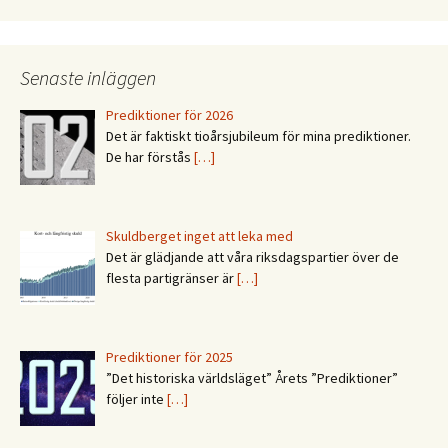
Senaste inläggen
Prediktioner för 2026
Det är faktiskt tioårsjubileum för mina prediktioner.
De har förstås
[…]
Skuldberget inget att leka med
Det är glädjande att våra riksdagspartier över de
flesta partigränser är
[…]
Prediktioner för 2025
”Det historiska världsläget” Årets ”Prediktioner”
följer inte
[…]