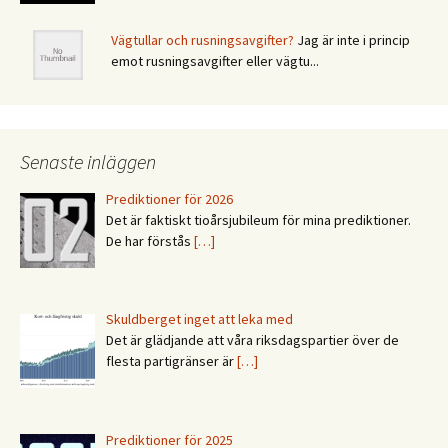
Vägtullar och rusningsavgifter?
Jag är inte i princip
emot rusningsavgifter eller vägtu...
Senaste inläggen
Prediktioner för 2026
Det är faktiskt tioårsjubileum för mina prediktioner.
De har förstås
[…]
Skuldberget inget att leka med
Det är glädjande att våra riksdagspartier över de
flesta partigränser är
[…]
Prediktioner för 2025