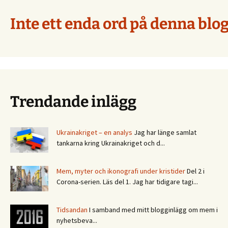
Inte ett enda ord på denna blog
Trendande inlägg
Ukrainakriget – en analys
Jag har länge samlat
tankarna kring Ukrainakriget och d...
Mem, myter och ikonografi under kristider
Del 2 i
Corona-serien. Läs del 1. Jag har tidigare tagi...
Tidsandan
I samband med mitt blogginlägg om mem i
nyhetsbeva...