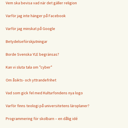
Vem ska bevisa vad när det gäller religion
Varför jag inte hänger på Facebook
Varför jag minskat på Google
Betydelseförskjutningar
Borde Svenska YLE begränsas?
Kan vi sluta tala om ”cyber”
Om åsikts- och yttrandefrihet
Vad som gick fel med Kulturfondens nya logo
Varför finns teologi på universitetens läroplaner?
Programmering för skolbarn – en dålig idé