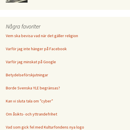
Några favoriter
Vem ska bevisa vad när det gäller religion
Varför jag inte hänger på Facebook
Varför jag minskat på Google
Betydelseförskjutningar
Borde Svenska YLE begränsas?
Kan vi sluta tala om ”cyber”
Om åsikts- och yttrandefrihet
Vad som gick fel med Kulturfondens nya logo